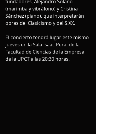
fundadores, Alejandro Solano 
(marimba y vibráfono) y Cristina 
Sánchez (piano), que interpretarán 
obras del Clasicismo y del S.XX.
El concierto tendrá lugar este mismo 
jueves en la Sala Isaac Peral de la 
Facultad de Ciencias de la Empresa 
de la UPCT a las 20:30 horas.