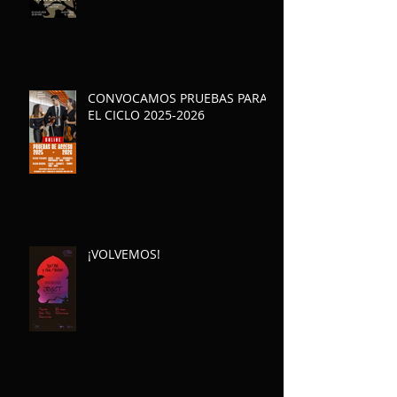
CONVOCAMOS PRUEBAS PARA
EL CICLO 2025-2026
¡VOLVEMOS!