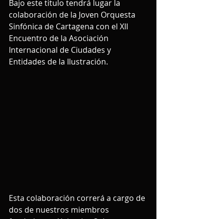
Bajo este titulo tendrá lugar la 
colaboración de la Joven Orquesta 
Sinfónica de Cartagena con el XII 
Encuentro de la Asociación 
Internacional de Ciudades y 
Entidades de la Ilustración.
Esta colaboración correrá a cargo de 
dos de nuestros miembros 