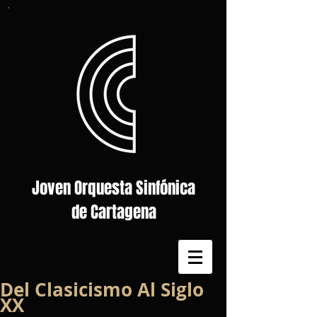
Joven Orquesta Sinfónica
de Cartagena
Del Clasicismo Al Siglo
XX