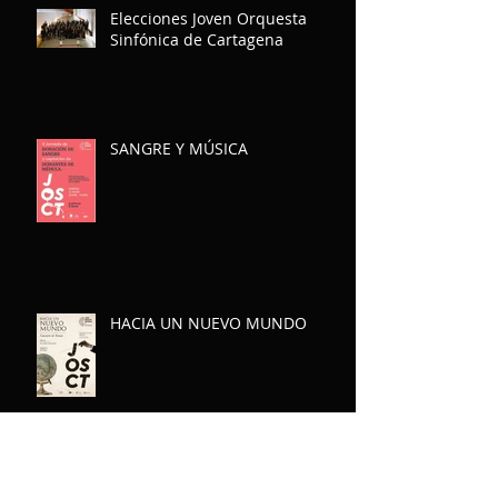
Elecciones Joven Orquesta
Sinfónica de Cartagena
SANGRE Y MÚSICA
HACIA UN NUEVO MUNDO
Comienzan las Audiciones!!