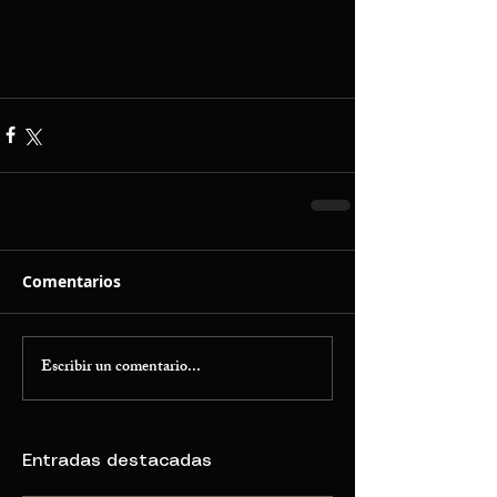
Comentarios
Escribir un comentario...
Entradas destacadas