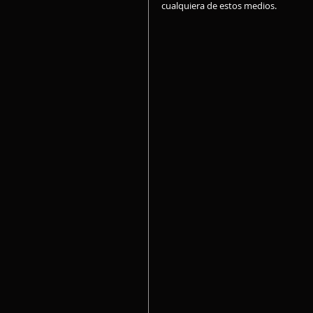
cualquiera de estos medios.