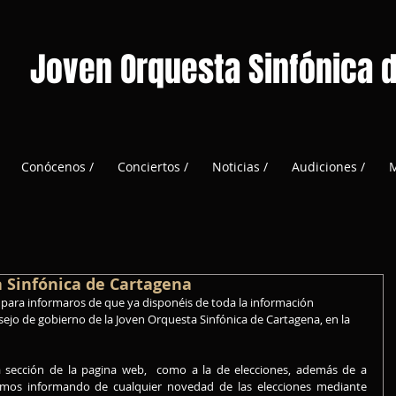
Joven Orquesta Sinfónica 
Conócenos /
Conciertos /
Noticias /
Audiciones /
M
a Sinfónica de Cartagena
nsejo de gobierno de la Joven Orquesta Sinfónica de Cartagena, en la 
remos informando de cualquier novedad de las elecciones mediante 