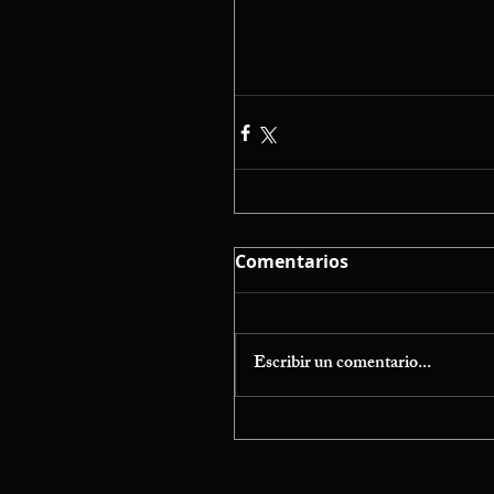
Comentarios
Escribir un comentario...