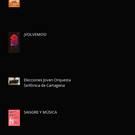
¡VOLVEMOS!
Elecciones Joven Orquesta
Sinfónica de Cartagena
SANGRE Y MÚSICA