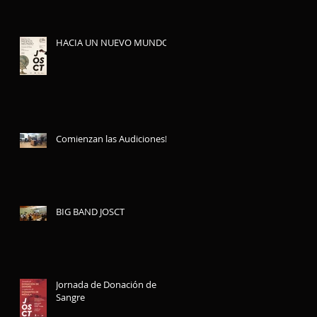
HACIA UN NUEVO MUNDO
Comienzan las Audiciones!!
BIG BAND JOSCT
Jornada de Donación de
Sangre